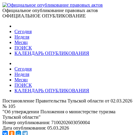
Официальное опубликование правовых актов
ОФИЦИАЛЬНОЕ ОПУБЛИКОВАНИЕ
Сегодня
Неделя
Месяц
ПОИСК
КАЛЕНДАРЬ ОПУБЛИКОВАНИЯ
Сегодня
Неделя
Месяц
ПОИСК
КАЛЕНДАРЬ ОПУБЛИКОВАНИЯ
Постановление Правительства Тульской области от 02.03.2026
№ 105
"Об утверждении Положения о министерстве туризма
Тульской области"
Номер опубликования:
7100202603050004
Дата опубликования:
05.03.2026