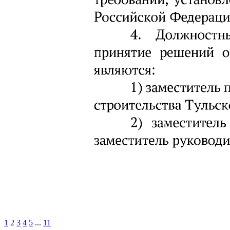
1
2
3
4
5
...
11