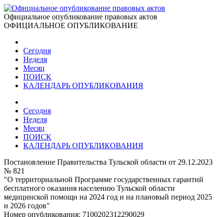
Официальное опубликование правовых актов
ОФИЦИАЛЬНОЕ ОПУБЛИКОВАНИЕ
Сегодня
Неделя
Месяц
ПОИСК
КАЛЕНДАРЬ ОПУБЛИКОВАНИЯ
Сегодня
Неделя
Месяц
ПОИСК
КАЛЕНДАРЬ ОПУБЛИКОВАНИЯ
Постановление Правительства Тульской области от 29.12.2023
№ 821
"О территориальной Программе государственных гарантий
бесплатного оказания населению Тульской области
медицинской помощи на 2024 год и на плановый период 2025
и 2026 годов"
Номер опубликования:
7100202312290029