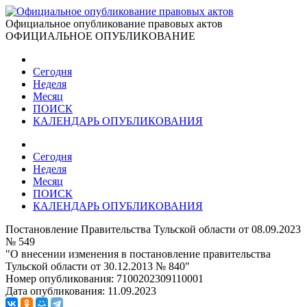
Официальное опубликование правовых актов
ОФИЦИАЛЬНОЕ ОПУБЛИКОВАНИЕ
Сегодня
Неделя
Месяц
ПОИСК
КАЛЕНДАРЬ ОПУБЛИКОВАНИЯ
Сегодня
Неделя
Месяц
ПОИСК
КАЛЕНДАРЬ ОПУБЛИКОВАНИЯ
Постановление Правительства Тульской области от 08.09.2023
№ 549
"О внесении изменения в постановление правительства
Тульской области от 30.12.2013 № 840"
Номер опубликования:
7100202309110001
Дата опубликования:
11.09.2023