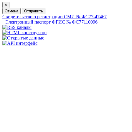
×
Отмена
Отправить
Свидетельство о регистрации СМИ № ФС77-47467
Электронный паспорт ФГИС № ФС77110096