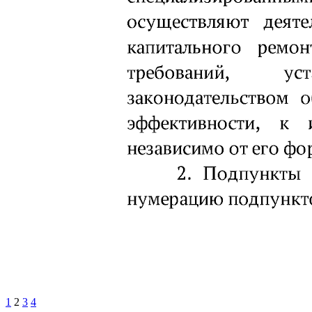
1
2
3
4