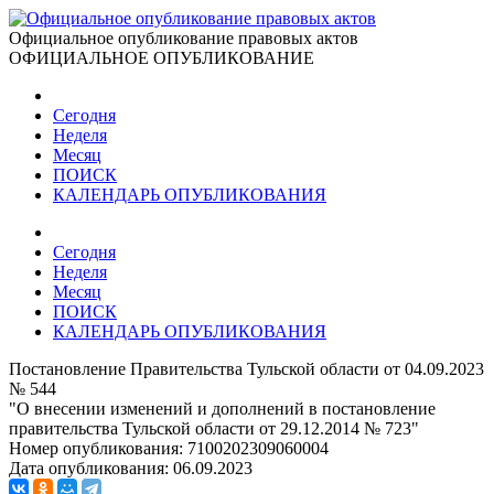
Официальное опубликование правовых актов
ОФИЦИАЛЬНОЕ ОПУБЛИКОВАНИЕ
Сегодня
Неделя
Месяц
ПОИСК
КАЛЕНДАРЬ ОПУБЛИКОВАНИЯ
Сегодня
Неделя
Месяц
ПОИСК
КАЛЕНДАРЬ ОПУБЛИКОВАНИЯ
Постановление Правительства Тульской области от 04.09.2023
№ 544
"О внесении изменений и дополнений в постановление
правительства Тульской области от 29.12.2014 № 723"
Номер опубликования:
7100202309060004
Дата опубликования:
06.09.2023