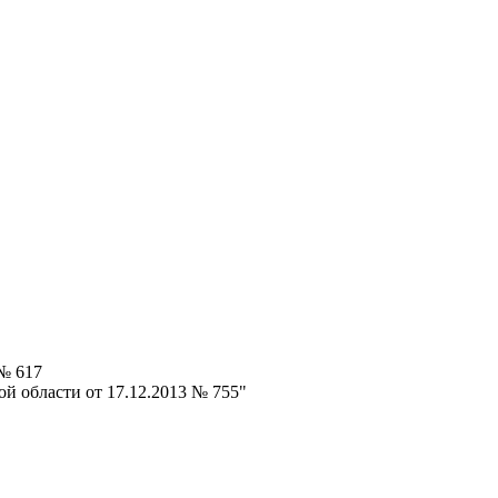
 № 617
й области от 17.12.2013 № 755"