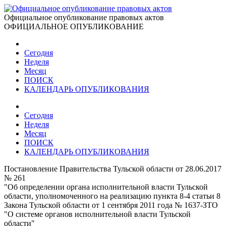
Официальное опубликование правовых актов
ОФИЦИАЛЬНОЕ ОПУБЛИКОВАНИЕ
Сегодня
Неделя
Месяц
ПОИСК
КАЛЕНДАРЬ ОПУБЛИКОВАНИЯ
Сегодня
Неделя
Месяц
ПОИСК
КАЛЕНДАРЬ ОПУБЛИКОВАНИЯ
Постановление Правительства Тульской области от 28.06.2017
№ 261
"Об определении органа исполнительной власти Тульской
области, уполномоченного на реализацию пункта 8-4 статьи 8
Закона Тульской области от 1 сентября 2011 года № 1637-ЗТО
"О системе органов исполнительной власти Тульской
области"