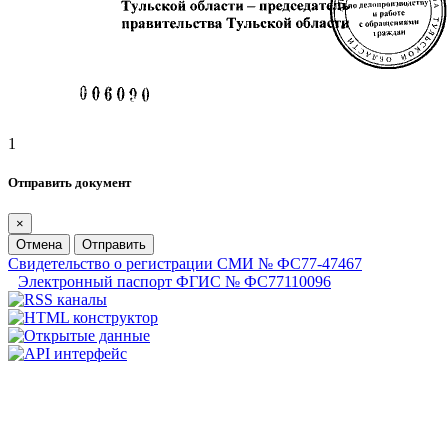
1
Отправить документ
×
Отмена
Отправить
Свидетельство о регистрации СМИ № ФС77-47467
Электронный паспорт ФГИС № ФС77110096