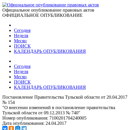
Официальное опубликование правовых актов
ОФИЦИАЛЬНОЕ ОПУБЛИКОВАНИЕ
Сегодня
Неделя
Месяц
ПОИСК
КАЛЕНДАРЬ ОПУБЛИКОВАНИЯ
Сегодня
Неделя
Месяц
ПОИСК
КАЛЕНДАРЬ ОПУБЛИКОВАНИЯ
Постановление Правительства Тульской области от 20.04.2017
№ 154
"О внесении изменений в постановление правительства
Тульской области от 09.12.2013 № 740"
Номер опубликования:
7100201704240005
Дата опубликования:
24.04.2017