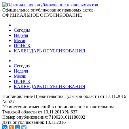
Официальное опубликование правовых актов
ОФИЦИАЛЬНОЕ ОПУБЛИКОВАНИЕ
Сегодня
Неделя
Месяц
ПОИСК
КАЛЕНДАРЬ ОПУБЛИКОВАНИЯ
Сегодня
Неделя
Месяц
ПОИСК
КАЛЕНДАРЬ ОПУБЛИКОВАНИЯ
Постановление Правительства Тульской области от 17.11.2016
№ 527
"О внесении изменений в постановление правительства
Тульской области от 19.11.2013 № 637"
Номер опубликования:
7100201611180002
Дата опубликования:
18.11.2016