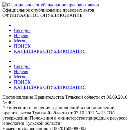
Официальное опубликование правовых актов
ОФИЦИАЛЬНОЕ ОПУБЛИКОВАНИЕ
Сегодня
Неделя
Месяц
ПОИСК
КАЛЕНДАРЬ ОПУБЛИКОВАНИЯ
Сегодня
Неделя
Месяц
ПОИСК
КАЛЕНДАРЬ ОПУБЛИКОВАНИЯ
Постановление Правительства Тульской области от 06.09.2016
№ 404
"О внесении изменения и дополнений в постановление
правительства Тульской области от 07.10.2011 № 13 "Об
утверждении Положения о министерстве природных ресурсов
и экологии Тульской области"
Номер опубликования:
7100201609080002