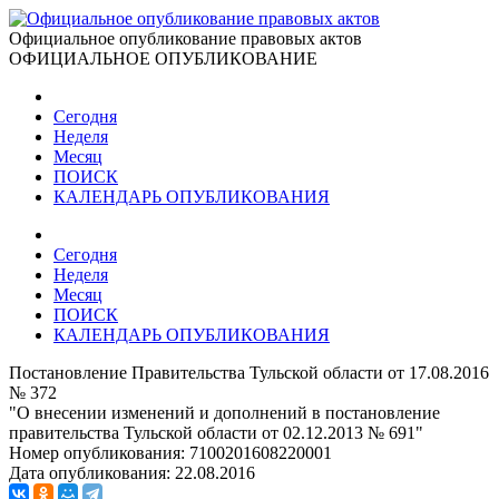
Официальное опубликование правовых актов
ОФИЦИАЛЬНОЕ ОПУБЛИКОВАНИЕ
Сегодня
Неделя
Месяц
ПОИСК
КАЛЕНДАРЬ ОПУБЛИКОВАНИЯ
Сегодня
Неделя
Месяц
ПОИСК
КАЛЕНДАРЬ ОПУБЛИКОВАНИЯ
Постановление Правительства Тульской области от 17.08.2016
№ 372
"О внесении изменений и дополнений в постановление
правительства Тульской области от 02.12.2013 № 691"
Номер опубликования:
7100201608220001
Дата опубликования:
22.08.2016