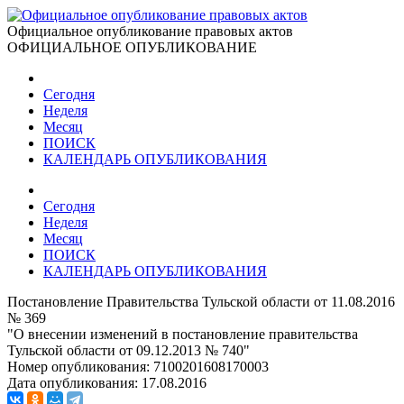
Официальное опубликование правовых актов
ОФИЦИАЛЬНОЕ ОПУБЛИКОВАНИЕ
Сегодня
Неделя
Месяц
ПОИСК
КАЛЕНДАРЬ ОПУБЛИКОВАНИЯ
Сегодня
Неделя
Месяц
ПОИСК
КАЛЕНДАРЬ ОПУБЛИКОВАНИЯ
Постановление Правительства Тульской области от 11.08.2016
№ 369
"О внесении изменений в постановление правительства
Тульской области от 09.12.2013 № 740"
Номер опубликования:
7100201608170003
Дата опубликования:
17.08.2016