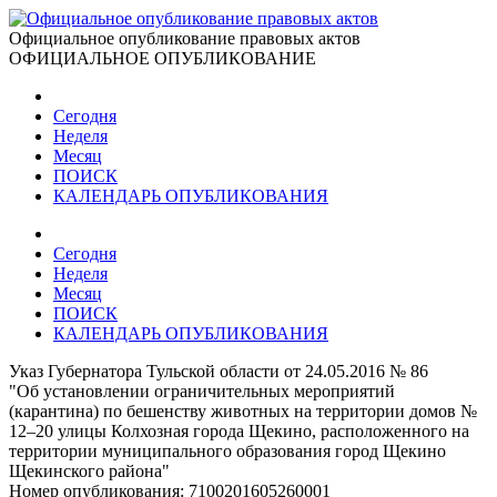
Официальное опубликование правовых актов
ОФИЦИАЛЬНОЕ ОПУБЛИКОВАНИЕ
Сегодня
Неделя
Месяц
ПОИСК
КАЛЕНДАРЬ ОПУБЛИКОВАНИЯ
Сегодня
Неделя
Месяц
ПОИСК
КАЛЕНДАРЬ ОПУБЛИКОВАНИЯ
Указ Губернатора Тульской области от 24.05.2016 № 86
"Об установлении ограничительных мероприятий
(карантина) по бешенству животных на территории домов №
12–20 улицы Колхозная города Щекино, расположенного на
территории муниципального образования город Щекино
Щекинского района"
Номер опубликования:
7100201605260001