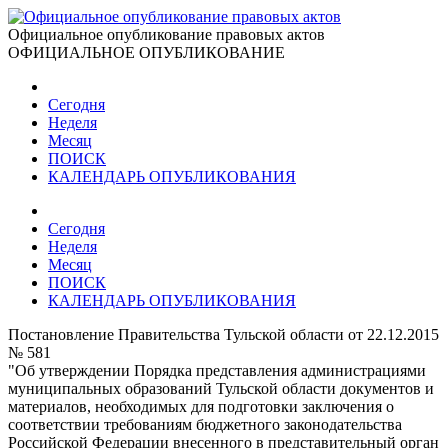
Официальное опубликование правовых актов
ОФИЦИАЛЬНОЕ ОПУБЛИКОВАНИЕ
Сегодня
Неделя
Месяц
ПОИСК
КАЛЕНДАРЬ ОПУБЛИКОВАНИЯ
Сегодня
Неделя
Месяц
ПОИСК
КАЛЕНДАРЬ ОПУБЛИКОВАНИЯ
Постановление Правительства Тульской области от 22.12.2015
№ 581
"Об утверждении Порядка представления администрациями
муниципальных образований Тульской области документов и
материалов, необходимых для подготовки заключения о
соответствии требованиям бюджетного законодательства
Российской Федерации внесенного в представительный орган