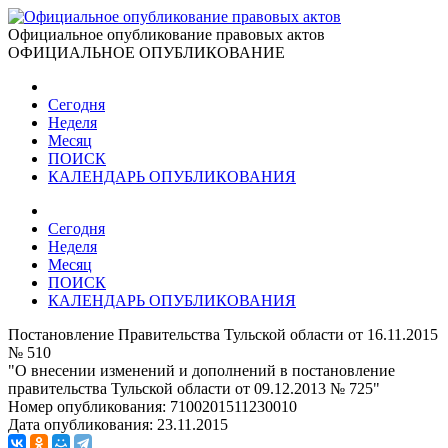
Официальное опубликование правовых актов
ОФИЦИАЛЬНОЕ ОПУБЛИКОВАНИЕ
Сегодня
Неделя
Месяц
ПОИСК
КАЛЕНДАРЬ ОПУБЛИКОВАНИЯ
Сегодня
Неделя
Месяц
ПОИСК
КАЛЕНДАРЬ ОПУБЛИКОВАНИЯ
Постановление Правительства Тульской области от 16.11.2015
№ 510
"О внесении изменений и дополнений в постановление
правительства Тульской области от 09.12.2013 № 725"
Номер опубликования:
7100201511230010
Дата опубликования:
23.11.2015