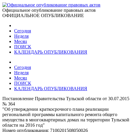
Официальное опубликование правовых актов
ОФИЦИАЛЬНОЕ ОПУБЛИКОВАНИЕ
Сегодня
Неделя
Месяц
ПОИСК
КАЛЕНДАРЬ ОПУБЛИКОВАНИЯ
Сегодня
Неделя
Месяц
ПОИСК
КАЛЕНДАРЬ ОПУБЛИКОВАНИЯ
Постановление Правительства Тульской области от 30.07.2015
№ 364
"Об утверждении краткосрочного плана реализации
региональной программы капитального ремонта общего
имущества в многоквартирных домах на территории Тульской
области на 2016 год"
Номер опубликования:
7100201508050026