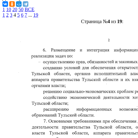
1
10
20
50
ВСЕ
1
2
3
4
5
6
7
...
19
Страница №
4
из
19
: