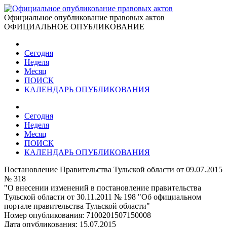
Официальное опубликование правовых актов
ОФИЦИАЛЬНОЕ ОПУБЛИКОВАНИЕ
Сегодня
Неделя
Месяц
ПОИСК
КАЛЕНДАРЬ ОПУБЛИКОВАНИЯ
Сегодня
Неделя
Месяц
ПОИСК
КАЛЕНДАРЬ ОПУБЛИКОВАНИЯ
Постановление Правительства Тульской области от 09.07.2015
№ 318
"О внесении изменений в постановление правительства
Тульской области от 30.11.2011 № 198 "Об официальном
портале правительства Тульской области"
Номер опубликования:
7100201507150008
Дата опубликования:
15.07.2015