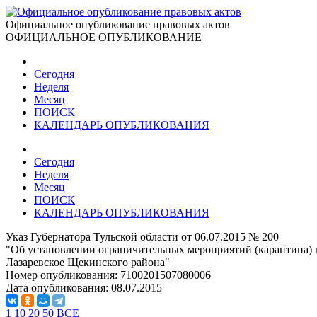
Официальное опубликование правовых актов
ОФИЦИАЛЬНОЕ ОПУБЛИКОВАНИЕ
Сегодня
Неделя
Месяц
ПОИСК
КАЛЕНДАРЬ ОПУБЛИКОВАНИЯ
Сегодня
Неделя
Месяц
ПОИСК
КАЛЕНДАРЬ ОПУБЛИКОВАНИЯ
Указ Губернатора Тульской области от 06.07.2015 № 200
"Об установлении ограничительных мероприятий (карантина) 
Лазаревское Щекинского района"
Номер опубликования:
7100201507080006
Дата опубликования:
08.07.2015
1
10
20
50
ВСЕ