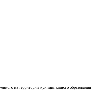
женного на территории муниципального образования