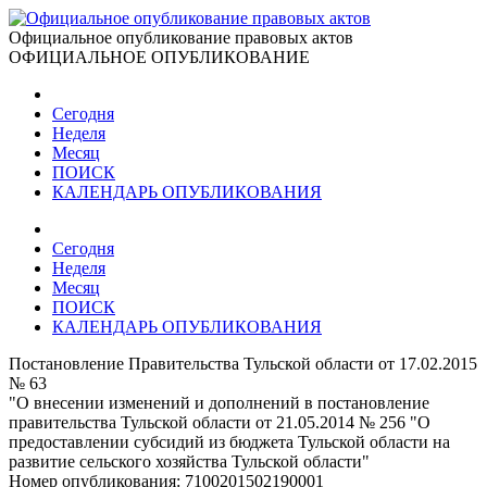
Официальное опубликование правовых актов
ОФИЦИАЛЬНОЕ ОПУБЛИКОВАНИЕ
Сегодня
Неделя
Месяц
ПОИСК
КАЛЕНДАРЬ ОПУБЛИКОВАНИЯ
Сегодня
Неделя
Месяц
ПОИСК
КАЛЕНДАРЬ ОПУБЛИКОВАНИЯ
Постановление Правительства Тульской области от 17.02.2015
№ 63
"О внесении изменений и дополнений в постановление
правительства Тульской области от 21.05.2014 № 256 "О
предоставлении субсидий из бюджета Тульской области на
развитие сельского хозяйства Тульской области"
Номер опубликования:
7100201502190001