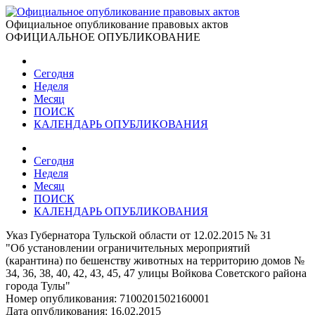
Официальное опубликование правовых актов
ОФИЦИАЛЬНОЕ ОПУБЛИКОВАНИЕ
Сегодня
Неделя
Месяц
ПОИСК
КАЛЕНДАРЬ ОПУБЛИКОВАНИЯ
Сегодня
Неделя
Месяц
ПОИСК
КАЛЕНДАРЬ ОПУБЛИКОВАНИЯ
Указ Губернатора Тульской области от 12.02.2015 № 31
"Об установлении ограничительных мероприятий
(карантина) по бешенству животных на территорию домов №
34, 36, 38, 40, 42, 43, 45, 47 улицы Войкова Советского района
города Тулы"
Номер опубликования:
7100201502160001
Дата опубликования:
16.02.2015