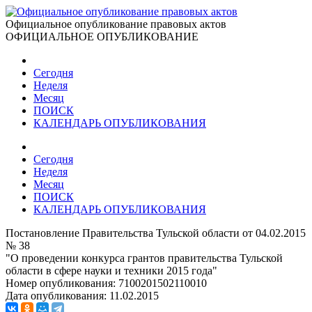
Официальное опубликование правовых актов
ОФИЦИАЛЬНОЕ ОПУБЛИКОВАНИЕ
Сегодня
Неделя
Месяц
ПОИСК
КАЛЕНДАРЬ ОПУБЛИКОВАНИЯ
Сегодня
Неделя
Месяц
ПОИСК
КАЛЕНДАРЬ ОПУБЛИКОВАНИЯ
Постановление Правительства Тульской области от 04.02.2015
№ 38
"О проведении конкурса грантов правительства Тульской
области в сфере науки и техники 2015 года"
Номер опубликования:
7100201502110010
Дата опубликования:
11.02.2015