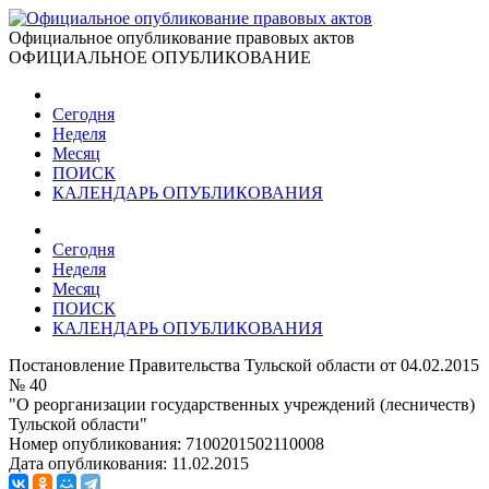
Официальное опубликование правовых актов
ОФИЦИАЛЬНОЕ ОПУБЛИКОВАНИЕ
Сегодня
Неделя
Месяц
ПОИСК
КАЛЕНДАРЬ ОПУБЛИКОВАНИЯ
Сегодня
Неделя
Месяц
ПОИСК
КАЛЕНДАРЬ ОПУБЛИКОВАНИЯ
Постановление Правительства Тульской области от 04.02.2015
№ 40
"О реорганизации государственных учреждений (лесничеств)
Тульской области"
Номер опубликования:
7100201502110008
Дата опубликования:
11.02.2015