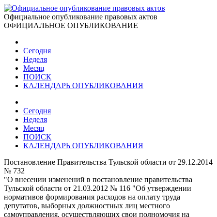
Официальное опубликование правовых актов
ОФИЦИАЛЬНОЕ ОПУБЛИКОВАНИЕ
Сегодня
Неделя
Месяц
ПОИСК
КАЛЕНДАРЬ ОПУБЛИКОВАНИЯ
Сегодня
Неделя
Месяц
ПОИСК
КАЛЕНДАРЬ ОПУБЛИКОВАНИЯ
Постановление Правительства Тульской области от 29.12.2014
№ 732
"О внесении изменений в постановление правительства
Тульской области от 21.03.2012 № 116 "Об утверждении
нормативов формирования расходов на оплату труда
депутатов, выборных должностных лиц местного
самоуправления, осуществляющих свои полномочия на