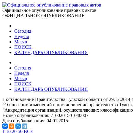
Официальное опубликование правовых актов
ОФИЦИАЛЬНОЕ ОПУБЛИКОВАНИЕ
Сегодня
Неделя
Месяц
ПОИСК
КАЛЕНДАРЬ ОПУБЛИКОВАНИЯ
Сегодня
Неделя
Месяц
ПОИСК
КАЛЕНДАРЬ ОПУБЛИКОВАНИЯ
Постановление Правительства Тульской области от 29.12.2014
"О внесении изменений в постановление правительства Тульск
"Аккредитация организаций, осуществляющих классификацию 
Номер опубликования:
7100201501040007
Дата опубликования:
04.01.2015
1
10
20
50
ВСЕ