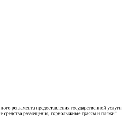
ного регламента предоставления государственной услуги
е средства размещения, горнолыжные трассы и пляжи"