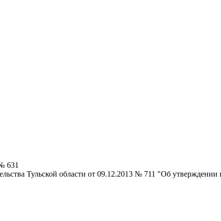
 № 631
льства Тульской области от 09.12.2013 № 711 "Об утверждении