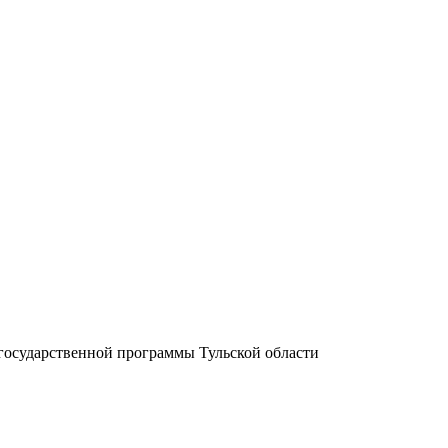
 государственной программы Тульской области