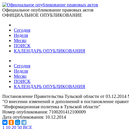
Официальное опубликование правовых актов
ОФИЦИАЛЬНОЕ ОПУБЛИКОВАНИЕ
Сегодня
Неделя
Месяц
ПОИСК
КАЛЕНДАРЬ ОПУБЛИКОВАНИЯ
Сегодня
Неделя
Месяц
ПОИСК
КАЛЕНДАРЬ ОПУБЛИКОВАНИЯ
Постановление Правительства Тульской области от 03.12.2014
"О внесении изменений и дополнений в постановление правите
"Информационная политика в Тульской области"
Номер опубликования:
7100201412100009
Дата опубликования:
10.12.2014
1
10
20
50
ВСЕ