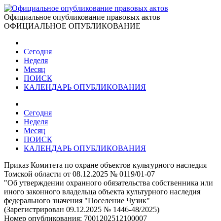
Официальное опубликование правовых актов
ОФИЦИАЛЬНОЕ ОПУБЛИКОВАНИЕ
Сегодня
Неделя
Месяц
ПОИСК
КАЛЕНДАРЬ ОПУБЛИКОВАНИЯ
Сегодня
Неделя
Месяц
ПОИСК
КАЛЕНДАРЬ ОПУБЛИКОВАНИЯ
Приказ Комитета по охране объектов культурного наследия
Томской области от 08.12.2025 № 0119/01-07
"Об утверждении охранного обязательства собственника или
иного законного владельца объекта культурного наследия
федерального значения "Поселение Чузик"
(Зарегистрирован 09.12.2025 № 1446-48/2025)
Номер опубликования:
7001202512100007