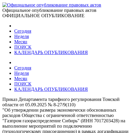
Официальное опубликование правовых актов
ОФИЦИАЛЬНОЕ ОПУБЛИКОВАНИЕ
Сегодня
Неделя
Месяц
ПОИСК
КАЛЕНДАРЬ ОПУБЛИКОВАНИЯ
Сегодня
Неделя
Месяц
ПОИСК
КАЛЕНДАРЬ ОПУБЛИКОВАНИЯ
Приказ Департамента тарифного регулирования Томской
области от 05.09.2025 № 8-27/9(110)
"Об утверждении размера экономически обоснованных
расходов Общества с ограниченной ответственностью
"Газпром газораспределение Сибирь" (ИНН 7017203428) на
выполнение мероприятий по подключению
(технологическому присоединению) в рамках догазификации