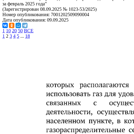
за февраль 2025 года"
(Зарегистрирован 08.09.2025 № 1023-53/2025)
Номер опубликования:
7001202509090004
Дата опубликования:
09.09.2025
1
10
20
50
ВСЕ
1
2
3
4
5
...
18