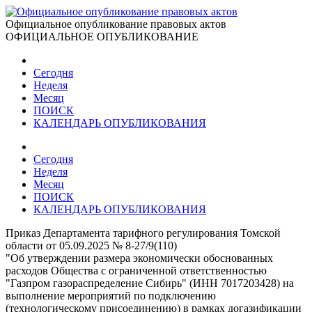
Официальное опубликование правовых актов
ОФИЦИАЛЬНОЕ ОПУБЛИКОВАНИЕ
Сегодня
Неделя
Месяц
ПОИСК
КАЛЕНДАРЬ ОПУБЛИКОВАНИЯ
Сегодня
Неделя
Месяц
ПОИСК
КАЛЕНДАРЬ ОПУБЛИКОВАНИЯ
Приказ Департамента тарифного регулирования Томской
области от 05.09.2025 № 8-27/9(110)
"Об утверждении размера экономически обоснованных
расходов Общества с ограниченной ответственностью
"Газпром газораспределение Сибирь" (ИНН 7017203428) на
выполнение мероприятий по подключению
(технологическому присоединению) в рамках догазификации