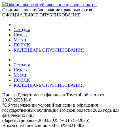
Официальное опубликование правовых актов
ОФИЦИАЛЬНОЕ ОПУБЛИКОВАНИЕ
Сегодня
Неделя
Месяц
ПОИСК
КАЛЕНДАРЬ ОПУБЛИКОВАНИЯ
Сегодня
Неделя
Месяц
ПОИСК
КАЛЕНДАРЬ ОПУБЛИКОВАНИЯ
Приказ Департамента финансов Томской области от
20.03.2025 № 6
"Об утверждении условий эмиссии и обращения
государственных облигаций Томской области 2025 года для
физических лиц"
(Зарегистрирован 20.03.2025 № 316-50/2025)
Номер опубликования:
7001202503210003