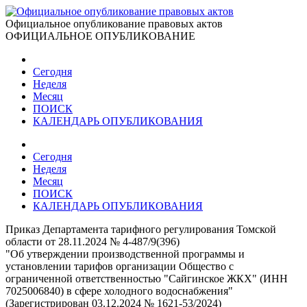
Официальное опубликование правовых актов
ОФИЦИАЛЬНОЕ ОПУБЛИКОВАНИЕ
Сегодня
Неделя
Месяц
ПОИСК
КАЛЕНДАРЬ ОПУБЛИКОВАНИЯ
Сегодня
Неделя
Месяц
ПОИСК
КАЛЕНДАРЬ ОПУБЛИКОВАНИЯ
Приказ Департамента тарифного регулирования Томской
области от 28.11.2024 № 4-487/9(396)
"Об утверждении производственной программы и
установлении тарифов организации Общество с
ограниченной ответственностью "Сайгинское ЖКХ" (ИНН
7025006840) в сфере холодного водоснабжения"
(Зарегистрирован 03.12.2024 № 1621-53/2024)