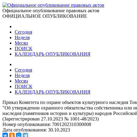
Официальное опубликование правовых актов
ОФИЦИАЛЬНОЕ ОПУБЛИКОВАНИЕ
Сегодня
Неделя
Месяц
ПОИСК
КАЛЕНДАРЬ ОПУБЛИКОВАНИЯ
Сегодня
Неделя
Месяц
ПОИСК
КАЛЕНДАРЬ ОПУБЛИКОВАНИЯ
Приказ Комитета по охране объектов культурного наследия Том
"Об утверждении охранного обязательства собственника или ин
наследия (памятников истории и культуры) народов Российской
(Зарегистрирован 27.10.2023 № 1001-48/2023)
Номер опубликования:
7001202310300008
Дата опубликования:
30.10.2023