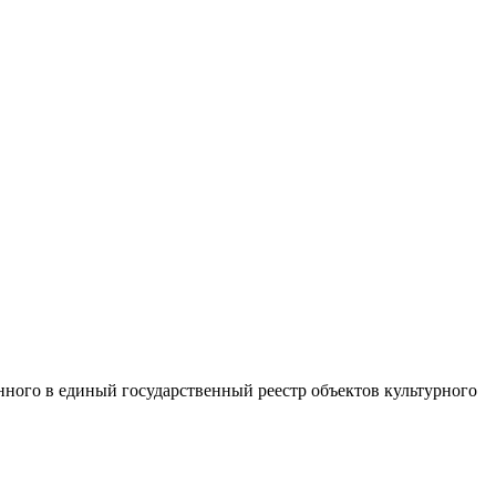
нного в единый государственный реестр объектов культурного