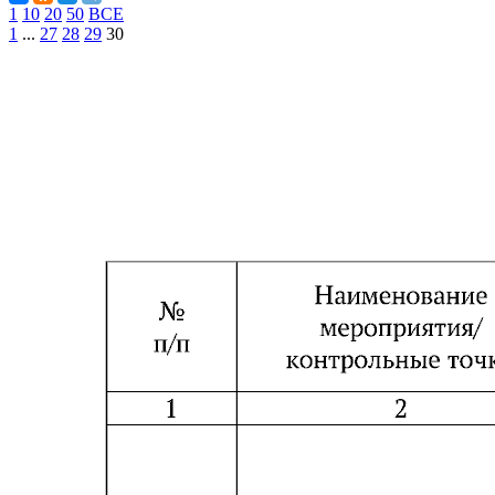
1
10
20
50
ВСЕ
1
...
27
28
29
30