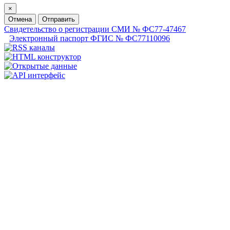
×
Отмена
Отправить
Свидетельство о регистрации СМИ № ФС77-47467
Электронный паспорт ФГИС № ФС77110096