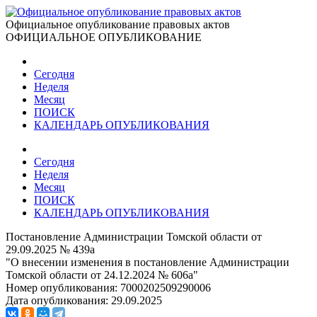
Официальное опубликование правовых актов
ОФИЦИАЛЬНОЕ ОПУБЛИКОВАНИЕ
Сегодня
Неделя
Месяц
ПОИСК
КАЛЕНДАРЬ ОПУБЛИКОВАНИЯ
Сегодня
Неделя
Месяц
ПОИСК
КАЛЕНДАРЬ ОПУБЛИКОВАНИЯ
Постановление Администрации Томской области от
29.09.2025 № 439а
"О внесении изменения в постановление Администрации
Томской области от 24.12.2024 № 606а"
Номер опубликования:
7000202509290006
Дата опубликования:
29.09.2025