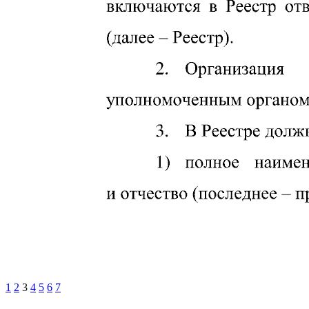
1
2
3
4
5
6
7