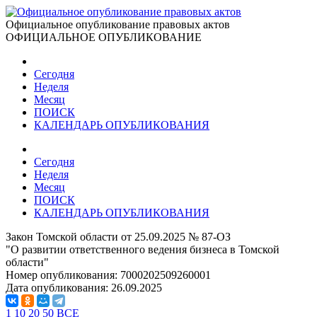
Официальное опубликование правовых актов
ОФИЦИАЛЬНОЕ ОПУБЛИКОВАНИЕ
Сегодня
Неделя
Месяц
ПОИСК
КАЛЕНДАРЬ ОПУБЛИКОВАНИЯ
Сегодня
Неделя
Месяц
ПОИСК
КАЛЕНДАРЬ ОПУБЛИКОВАНИЯ
Закон Томской области от 25.09.2025 № 87-ОЗ
"О развитии ответственного ведения бизнеса в Томской
области"
Номер опубликования:
7000202509260001
Дата опубликования:
26.09.2025
1
10
20
50
ВСЕ