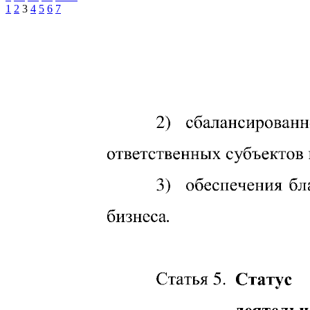
1
2
3
4
5
6
7