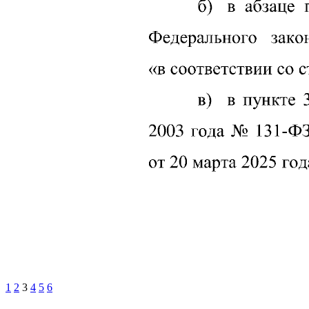
1
2
3
4
5
6