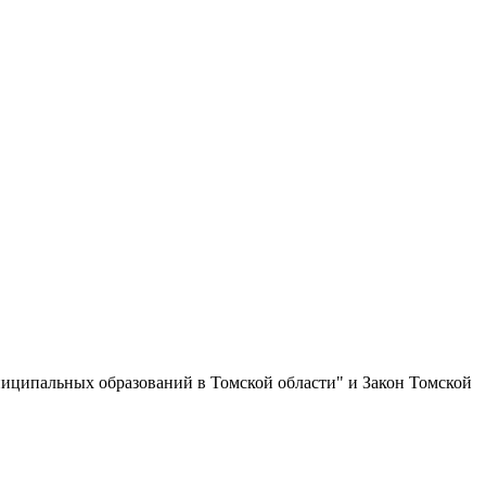
иципальных образований в Томской области" и Закон Томской