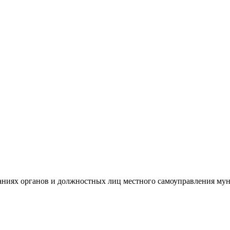
аниях органов и должностных лиц местного самоуправления мун