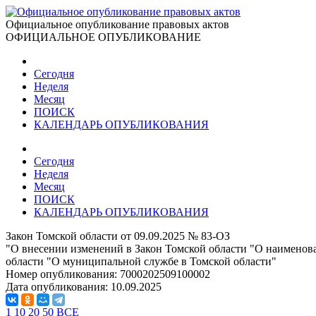
Официальное опубликование правовых актов
ОФИЦИАЛЬНОЕ ОПУБЛИКОВАНИЕ
Сегодня
Неделя
Месяц
ПОИСК
КАЛЕНДАРЬ ОПУБЛИКОВАНИЯ
Сегодня
Неделя
Месяц
ПОИСК
КАЛЕНДАРЬ ОПУБЛИКОВАНИЯ
Закон Томской области от 09.09.2025 № 83-ОЗ
"О внесении изменений в Закон Томской области "О наименов
области "О муниципальной службе в Томской области"
Номер опубликования:
7000202509100002
Дата опубликования:
10.09.2025
1
10
20
50
ВСЕ