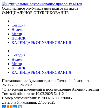
Официальное опубликование правовых актов
ОФИЦИАЛЬНОЕ ОПУБЛИКОВАНИЕ
Сегодня
Неделя
Месяц
ПОИСК
КАЛЕНДАРЬ ОПУБЛИКОВАНИЯ
Сегодня
Неделя
Месяц
ПОИСК
КАЛЕНДАРЬ ОПУБЛИКОВАНИЯ
Постановление Администрации Томской области от
26.06.2025 № 285а
"О внесении изменений в постановление Администрации
Томской области от 19.03.2025 № 112а"
Номер опубликования:
7000202506270005
Дата опубликования:
27.06.2025