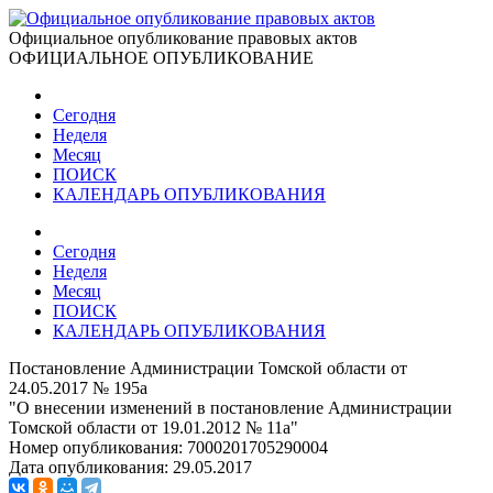
Официальное опубликование правовых актов
ОФИЦИАЛЬНОЕ ОПУБЛИКОВАНИЕ
Сегодня
Неделя
Месяц
ПОИСК
КАЛЕНДАРЬ ОПУБЛИКОВАНИЯ
Сегодня
Неделя
Месяц
ПОИСК
КАЛЕНДАРЬ ОПУБЛИКОВАНИЯ
Постановление Администрации Томской области от
24.05.2017 № 195а
"О внесении изменений в постановление Администрации
Томской области от 19.01.2012 № 11а"
Номер опубликования:
7000201705290004
Дата опубликования:
29.05.2017