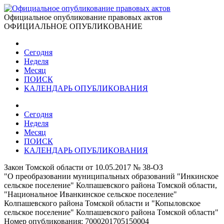
Официальное опубликование правовых актов
ОФИЦИАЛЬНОЕ ОПУБЛИКОВАНИЕ
Сегодня
Неделя
Месяц
ПОИСК
КАЛЕНДАРЬ ОПУБЛИКОВАНИЯ
Сегодня
Неделя
Месяц
ПОИСК
КАЛЕНДАРЬ ОПУБЛИКОВАНИЯ
Закон Томской области от 10.05.2017 № 38-ОЗ
"О преобразовании муниципальных образований "Инкинское
сельское поселение" Колпашевского района Томской области,
"Национальное Иванкинское сельское поселение"
Колпашевского района Томской области и "Копыловское
сельское поселение" Колпашевского района Томской области"
Номер опубликования:
7000201705150004