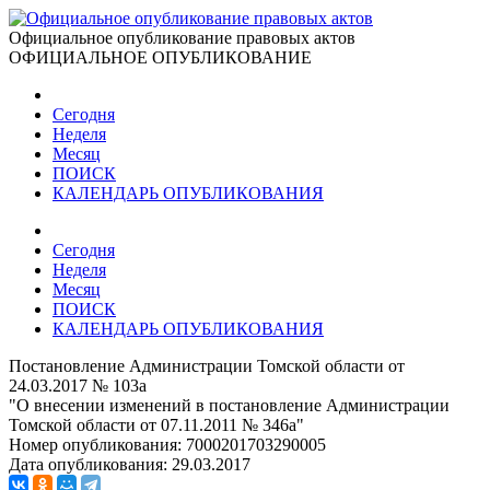
Официальное опубликование правовых актов
ОФИЦИАЛЬНОЕ ОПУБЛИКОВАНИЕ
Сегодня
Неделя
Месяц
ПОИСК
КАЛЕНДАРЬ ОПУБЛИКОВАНИЯ
Сегодня
Неделя
Месяц
ПОИСК
КАЛЕНДАРЬ ОПУБЛИКОВАНИЯ
Постановление Администрации Томской области от
24.03.2017 № 103а
"О внесении изменений в постановление Администрации
Томской области от 07.11.2011 № 346а"
Номер опубликования:
7000201703290005
Дата опубликования:
29.03.2017