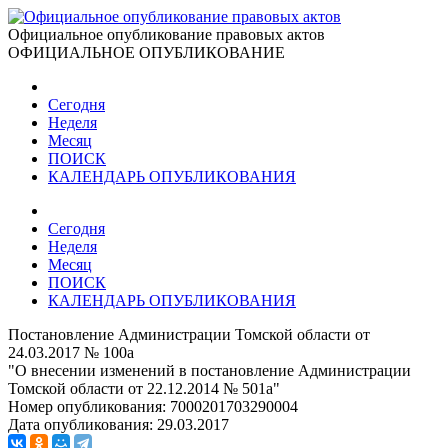
Официальное опубликование правовых актов
ОФИЦИАЛЬНОЕ ОПУБЛИКОВАНИЕ
Сегодня
Неделя
Месяц
ПОИСК
КАЛЕНДАРЬ ОПУБЛИКОВАНИЯ
Сегодня
Неделя
Месяц
ПОИСК
КАЛЕНДАРЬ ОПУБЛИКОВАНИЯ
Постановление Администрации Томской области от
24.03.2017 № 100а
"О внесении изменений в постановление Администрации
Томской области от 22.12.2014 № 501а"
Номер опубликования:
7000201703290004
Дата опубликования:
29.03.2017