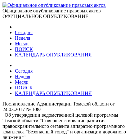
Официальное опубликование правовых актов
ОФИЦИАЛЬНОЕ ОПУБЛИКОВАНИЕ
Сегодня
Неделя
Месяц
ПОИСК
КАЛЕНДАРЬ ОПУБЛИКОВАНИЯ
Сегодня
Неделя
Месяц
ПОИСК
КАЛЕНДАРЬ ОПУБЛИКОВАНИЯ
Постановление Администрации Томской области от
24.03.2017 № 108а
"Об утверждении ведомственной целевой программы
Томской области "Совершенствование развития
правоохранительного сегмента аппаратно-программного
комплекса "Безопасный город" и организации дорожного
движения"