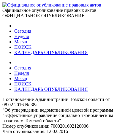
Официальное опубликование правовых актов
ОФИЦИАЛЬНОЕ ОПУБЛИКОВАНИЕ
Сегодня
Неделя
Месяц
ПОИСК
КАЛЕНДАРЬ ОПУБЛИКОВАНИЯ
Сегодня
Неделя
Месяц
ПОИСК
КАЛЕНДАРЬ ОПУБЛИКОВАНИЯ
Постановление Администрации Томской области от
08.02.2016 № 38а
"Об утверждении ведомственной целевой программы
"Эффективное управление социально-экономическим
развитием Томской области"
Номер опубликования:
7000201602120006
Дата опубликования:
12.02.2016