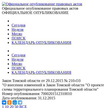
Официальное опубликование правовых актов
ОФИЦИАЛЬНОЕ ОПУБЛИКОВАНИЕ
Сегодня
Неделя
Месяц
ПОИСК
КАЛЕНДАРЬ ОПУБЛИКОВАНИЯ
Сегодня
Неделя
Месяц
ПОИСК
КАЛЕНДАРЬ ОПУБЛИКОВАНИЯ
Закон Томской области от 29.12.2015 № 210-ОЗ
"О внесении изменений в Закон Томской области "О проекте
схемы территориального планирования Томской области"
Номер опубликования:
7000201512310010
Дата опубликования:
31.12.2015
1
10
20
50
ВСЕ