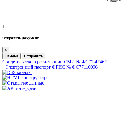
1
Отправить документ
×
Отмена
Отправить
Свидетельство о регистрации СМИ № ФС77-47467
Электронный паспорт ФГИС № ФС77110096