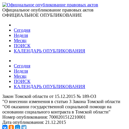
Официальное опубликование правовых актов
ОФИЦИАЛЬНОЕ ОПУБЛИКОВАНИЕ
Сегодня
Неделя
Месяц
ПОИСК
КАЛЕНДАРЬ ОПУБЛИКОВАНИЯ
Сегодня
Неделя
Месяц
ПОИСК
КАЛЕНДАРЬ ОПУБЛИКОВАНИЯ
Закон Томской области от 15.12.2015 № 189-ОЗ
"О внесении изменения в статью 3 Закона Томской области
"Об оказании государственной социальной помощи на
основании социального контракта в Томской области"
Номер опубликования:
7000201512210001
Дата опубликования:
21.12.2015