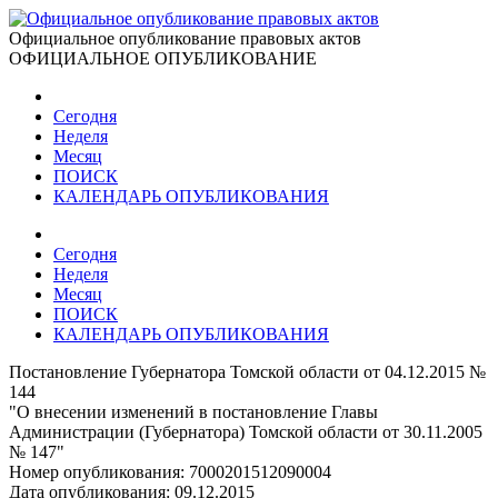
Официальное опубликование правовых актов
ОФИЦИАЛЬНОЕ ОПУБЛИКОВАНИЕ
Сегодня
Неделя
Месяц
ПОИСК
КАЛЕНДАРЬ ОПУБЛИКОВАНИЯ
Сегодня
Неделя
Месяц
ПОИСК
КАЛЕНДАРЬ ОПУБЛИКОВАНИЯ
Постановление Губернатора Томской области от 04.12.2015 №
144
"О внесении изменений в постановление Главы
Администрации (Губернатора) Томской области от 30.11.2005
№ 147"
Номер опубликования:
7000201512090004
Дата опубликования:
09.12.2015