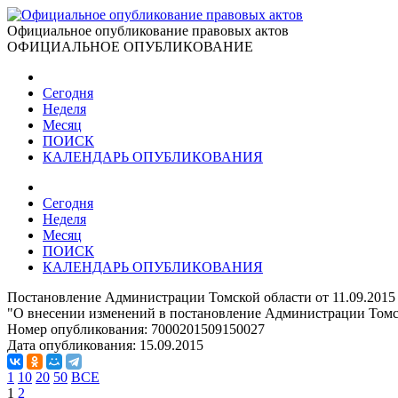
Официальное опубликование правовых актов
ОФИЦИАЛЬНОЕ ОПУБЛИКОВАНИЕ
Сегодня
Неделя
Месяц
ПОИСК
КАЛЕНДАРЬ ОПУБЛИКОВАНИЯ
Сегодня
Неделя
Месяц
ПОИСК
КАЛЕНДАРЬ ОПУБЛИКОВАНИЯ
Постановление Администрации Томской области от 11.09.2015
"О внесении изменений в постановление Администрации Томск
Номер опубликования:
7000201509150027
Дата опубликования:
15.09.2015
1
10
20
50
ВСЕ
1
2