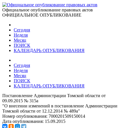
Официальное опубликование правовых актов
ОФИЦИАЛЬНОЕ ОПУБЛИКОВАНИЕ
Сегодня
Неделя
Месяц
ПОИСК
КАЛЕНДАРЬ ОПУБЛИКОВАНИЯ
Сегодня
Неделя
Месяц
ПОИСК
КАЛЕНДАРЬ ОПУБЛИКОВАНИЯ
Постановление Администрации Томской области от
09.09.2015 № 315а
"О внесении изменений в постановление Администрации
Томской области от 12.12.2014 № 489а"
Номер опубликования:
7000201509150014
Дата опубликования:
15.09.2015