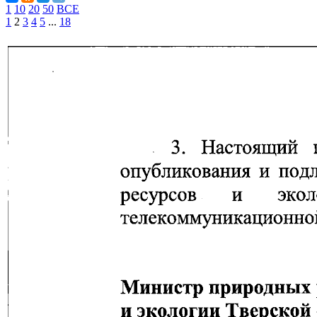
1
10
20
50
ВСЕ
1
2
3
4
5
...
18