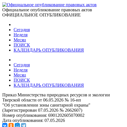
Официальное опубликование правовых актов
ОФИЦИАЛЬНОЕ ОПУБЛИКОВАНИЕ
Сегодня
Неделя
Месяц
ПОИСК
КАЛЕНДАРЬ ОПУБЛИКОВАНИЯ
Сегодня
Неделя
Месяц
ПОИСК
КАЛЕНДАРЬ ОПУБЛИКОВАНИЯ
Приказ Министерства природных ресурсов и экологии
Тверской области от 06.05.2026 № 16-нп
"Об установлении зоны санитарной охраны"
(Зарегистрирован 07.05.2026 № 2662607)
Номер опубликования:
6901202605070002
Дата опубликования:
07.05.2026