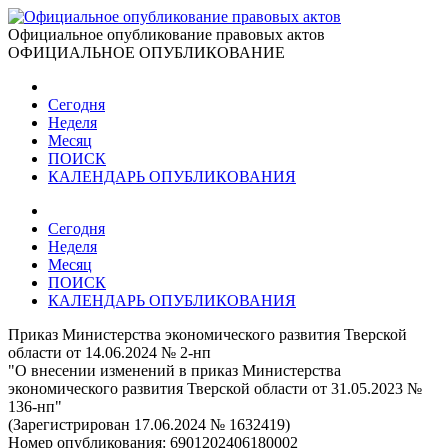
Официальное опубликование правовых актов
ОФИЦИАЛЬНОЕ ОПУБЛИКОВАНИЕ
Сегодня
Неделя
Месяц
ПОИСК
КАЛЕНДАРЬ ОПУБЛИКОВАНИЯ
Сегодня
Неделя
Месяц
ПОИСК
КАЛЕНДАРЬ ОПУБЛИКОВАНИЯ
Приказ Министерства экономического развития Тверской
области от 14.06.2024 № 2-нп
"О внесении изменений в приказ Министерства
экономического развития Тверской области от 31.05.2023 №
136-нп"
(Зарегистрирован 17.06.2024 № 1632419)
Номер опубликования:
6901202406180002