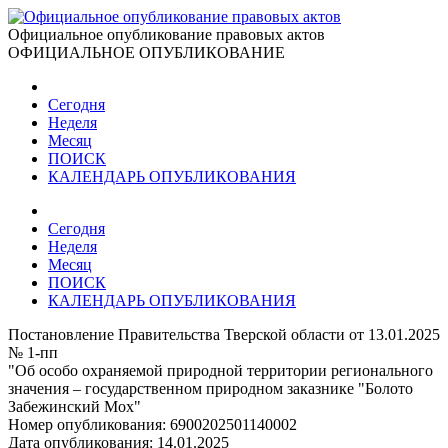
Официальное опубликование правовых актов
ОФИЦИАЛЬНОЕ ОПУБЛИКОВАНИЕ
Сегодня
Неделя
Месяц
ПОИСК
КАЛЕНДАРЬ ОПУБЛИКОВАНИЯ
Сегодня
Неделя
Месяц
ПОИСК
КАЛЕНДАРЬ ОПУБЛИКОВАНИЯ
Постановление Правительства Тверской области от 13.01.2025
№ 1-пп
"Об особо охраняемой природной территории регионального
значения – государственном природном заказнике "Болото
Забежинский Мох"
Номер опубликования:
6900202501140002
Дата опубликования:
14.01.2025