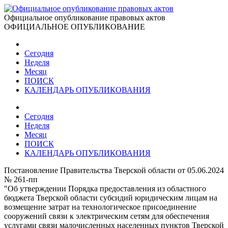
Официальное опубликование правовых актов
ОФИЦИАЛЬНОЕ ОПУБЛИКОВАНИЕ
Сегодня
Неделя
Месяц
ПОИСК
КАЛЕНДАРЬ ОПУБЛИКОВАНИЯ
Сегодня
Неделя
Месяц
ПОИСК
КАЛЕНДАРЬ ОПУБЛИКОВАНИЯ
Постановление Правительства Тверской области от 05.06.2024
№ 261-пп
"Об утверждении Порядка предоставления из областного
бюджета Тверской области субсидий юридическим лицам на
возмещение затрат на технологическое присоединение
сооружений связи к электрическим сетям для обеспечения
услугами связи малочисленных населенных пунктов Тверской